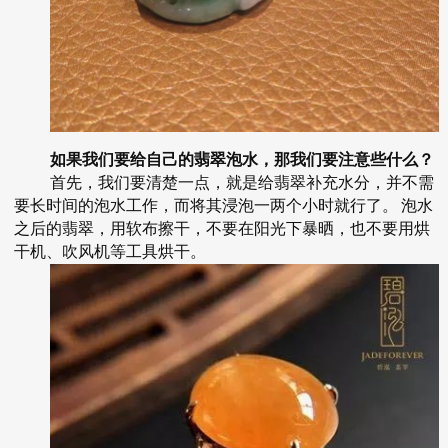
如果我们要给自己的翡翠泡水，那我们要注意些什么？
首先，我们要清楚一点，就是给翡翠补充水分，并不需
要长时间的泡水工作，而将其浸泡一两个小时就行了。
泡水
之后的翡翠，用软布擦干，不要在阳光下暴晒，也不要用烘
干机、吹风机等工具烘干。