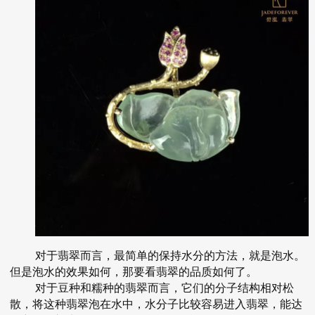
对于翡翠而言，最简单的保持水分的方法，就是泡水。
但是泡水的效果如何，那要看翡翠的品质如何了。
对于豆种和糯种的翡翠而言，它们的分子结构相对松
散，将这种翡翠泡在水中，水分子比较容易进入翡翠，能达