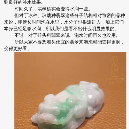
到良好的补水效果。
时间久了，翡翠确实会变得水润一些。
但对于冰种、玻璃种翡翠这些分子结构相对致密的品种
来说，即使长时间泡在水里，水分子也很难进入，加上它们
本身已经足够水润，所以我们是看不出什么明显效果的。
不过，对于砖头料翡翠来说，泡水时间再久也没用。
所以大家不要想着买便宜的翡翠来泡泡就能变得更润，
变得更好看。