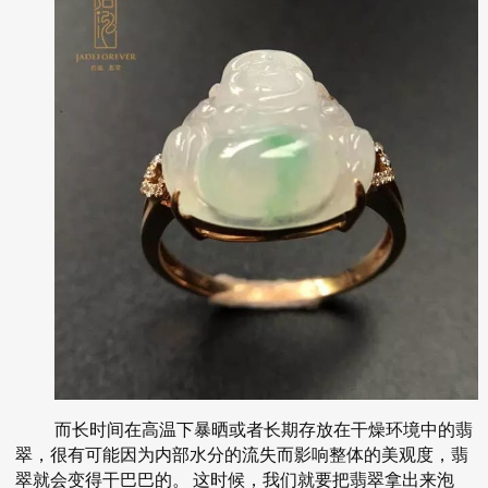
而长时间在高温下暴晒或者长期存放在干燥环境中的翡
翠，很有可能因为内部水分的流失而影响整体的美观度，翡
翠就会变得干巴巴的。
这时候，我们就要把翡翠拿出来泡